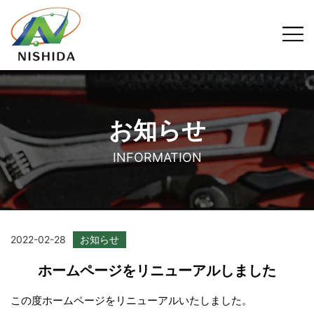
お知らせ
INFORMATION
2022-02-28
お知らせ
ホームページをリニューアルしました
この度ホームページをリニューアルいたしました。