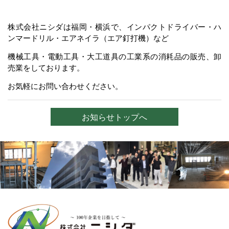
株式会社ニシダは福岡・横浜で、インパクトドライバー・ハ
ンマードリル・エアネイラ（エア釘打機）など
機械工具・電動工具・大工道具の工業系の消耗品の販売、卸
売業をしております。
お気軽にお問い合わせください。
お知らせトップへ