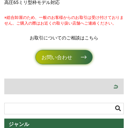
高圧65ミリ型枠モデル対応
※総合卸屋のため、一般のお客様からのお取引は受け付けておりま
せん。ご購入の際はお近くの取り扱い店舗へご連絡ください。
お取引についてのご相談はこちら
お問い合わせ
ジャンル