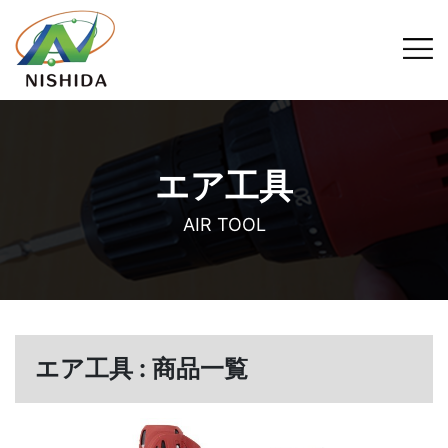
エア工具
AIR TOOL
エア工具 : 商品一覧