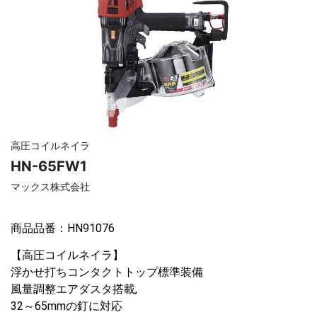
高圧コイルネイラ
HN-65FW1
マックス株式会社
商品品番：HN91076
【高圧コイルネイラ】
浮かせ打ちコンタクトトップ標準装備
風量調整エアダスタ搭載,
32～65mmの釘に対応