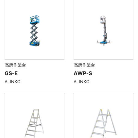
高所作業台
高所作業台
GS-E
AWP-S
ALINKO
ALINKO