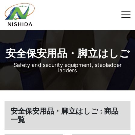
安全保安用品・脚立はしご
Safety and security equipment, stepladder
ladders
安全保安用品・脚立はしご : 商品
一覧