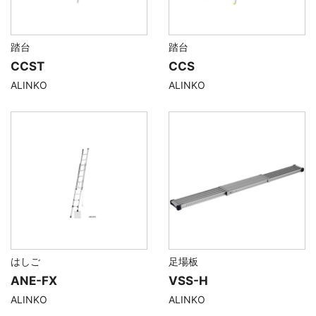
踏台
踏台
CCST
CCS
ALINKO
ALINKO
はしご
足場板
ANE-FX
VSS-H
ALINKO
ALINKO