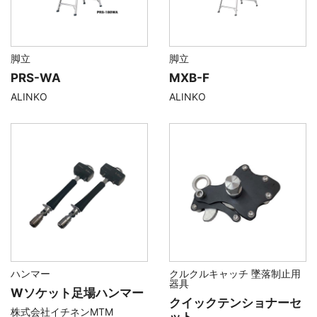
脚立
脚立
PRS-WA
MXB-F
ALINKO
ALINKO
ハンマー
クルクルキャッチ 墜落制止用
器具
Wソケット足場ハンマー
クイックテンショナーセ
株式会社イチネンMTM