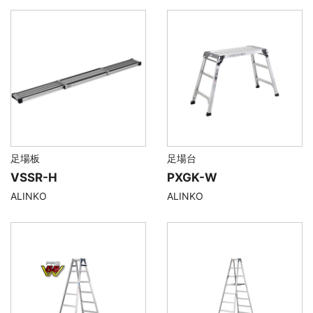
足場板
足場台
VSSR-H
PXGK-W
ALINKO
ALINKO