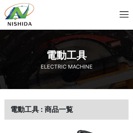
電動工具
ELECTRIC MACHINE
電動工具 : 商品一覧