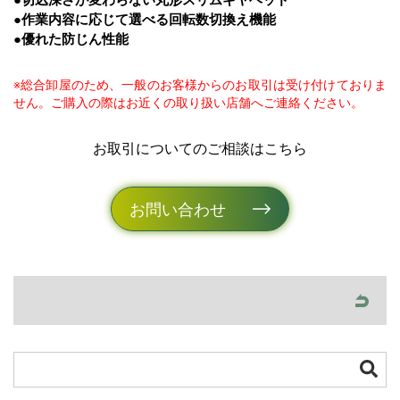
●切込深さが変わらない丸形スリムギヤヘッド
●作業内容に応じて選べる回転数切換え機能
●優れた防じん性能
※総合卸屋のため、一般のお客様からのお取引は受け付けておりま
せん。ご購入の際はお近くの取り扱い店舗へご連絡ください。
お取引についてのご相談はこちら
お問い合わせ