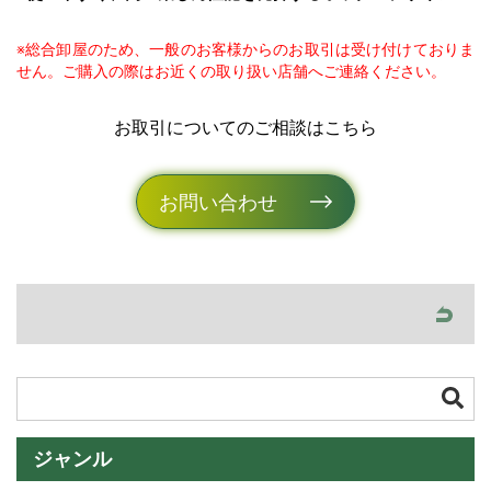
※総合卸屋のため、一般のお客様からのお取引は受け付けておりま
せん。ご購入の際はお近くの取り扱い店舗へご連絡ください。
お取引についてのご相談はこちら
お問い合わせ
ジャンル