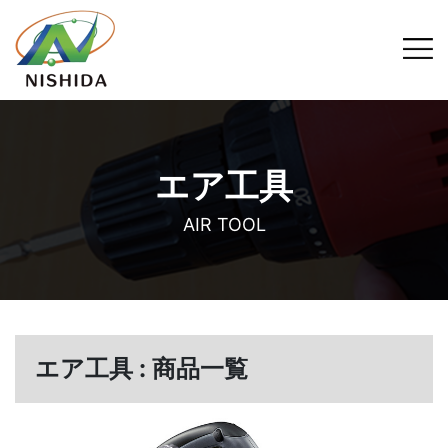
エア工具
AIR TOOL
エア工具 : 商品一覧