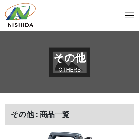
その他
OTHERS
その他 : 商品一覧