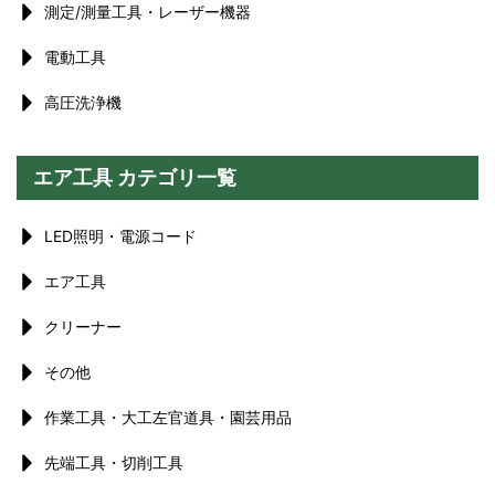
測定/測量工具・レーザー機器
電動工具
高圧洗浄機
エア工具 カテゴリ一覧
LED照明・電源コード
エア工具
クリーナー
その他
作業工具・大工左官道具・園芸用品
先端工具・切削工具