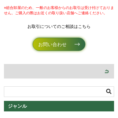
※総合卸屋のため、一般のお客様からのお取引は受け付けておりま
せん。ご購入の際はお近くの取り扱い店舗へご連絡ください。
お取引についてのご相談はこちら
お問い合わせ
ジャンル