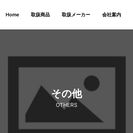
Home
取扱商品
取扱メーカー
会社案内
その他
OTHERS