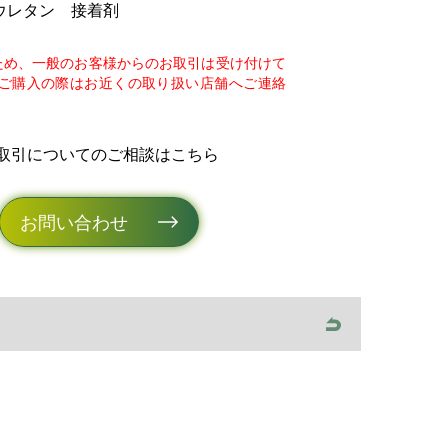
ウレタン 接着剤
ため、一般のお客様からのお取引は受け付けて
ご購入の際はお近くの取り扱い店舗へご連絡
取引についてのご相談はこちら
お問い合わせ