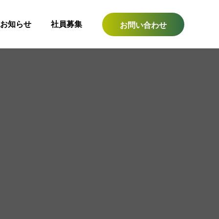
お知らせ
社員募集
お問い合わせ