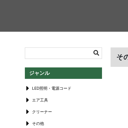
その
ジャンル
LED照明・電源コード
エア工具
クリーナー
その他