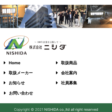
Home
取扱商品
取扱メーカー
会社案内
お知らせ
社員募集
お問い合わせ
Copyright © 2021
NISHIDA co.,ltd all right reserved