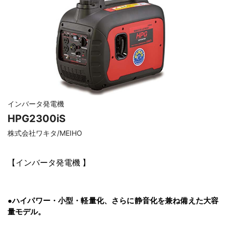
インバータ発電機
HPG2300iS
株式会社ワキタ/MEIHO
【
インバータ発電機
】
●ハイパワー・小型・軽量化、さらに静音化を兼ね備えた大容
量モデル。