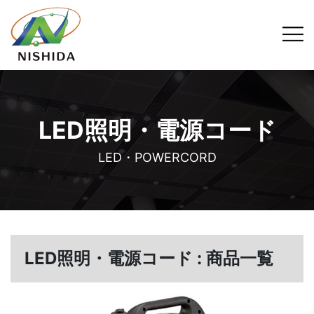
LED照明・電源コード
LED・POWERCORD
LED照明・電源コード : 商品一覧