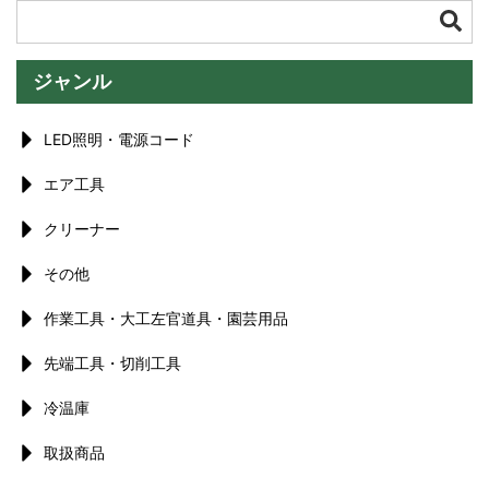
ジャンル
LED照明・電源コード
エア工具
クリーナー
その他
作業工具・大工左官道具・園芸用品
先端工具・切削工具
冷温庫
取扱商品