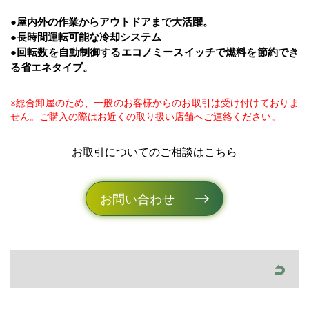
●屋内外の作業からアウトドアまで大活躍。
●長時間運転可能な冷却システム
●回転数を自動制御するエコノミースイッチで燃料を節約でき
る省エネタイプ。
※総合卸屋のため、一般のお客様からのお取引は受け付けておりま
せん。ご購入の際はお近くの取り扱い店舗へご連絡ください。
お取引についてのご相談はこちら
お問い合わせ