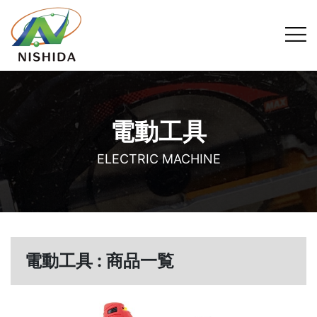
電動工具
ELECTRIC MACHINE
電動工具 : 商品一覧