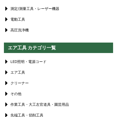
測定/測量工具・レーザー機器
電動工具
高圧洗浄機
エア工具 カテゴリ一覧
LED照明・電源コード
エア工具
クリーナー
その他
作業工具・大工左官道具・園芸用品
先端工具・切削工具