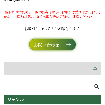
※総合卸屋のため、一般のお客様からのお取引は受け付けておりま
せん。ご購入の際はお近くの取り扱い店舗へご連絡ください。
お取引についてのご相談はこちら
お問い合わせ
ジャンル