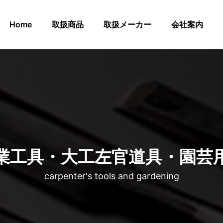
Home
取扱商品
取扱メーカー
会社案内
業工具・大工左官道具・園芸
carpenter's tools and gardening