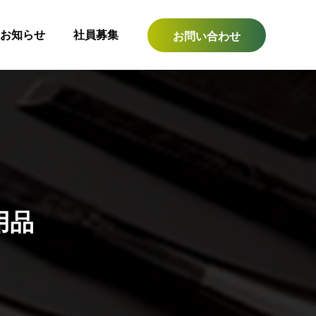
お知らせ
社員募集
お問い合わせ
用品