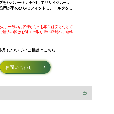
プをセパレート。分別してリサイクルへ。
の凸凹が手のひらにフィットし、トルクをし
。
ため、一般のお客様からのお取引は受け付けて
ご購入の際はお近くの取り扱い店舗へご連絡
取引についてのご相談はこちら
お問い合わせ