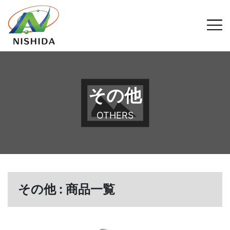
その他
OTHERS
その他 : 商品一覧