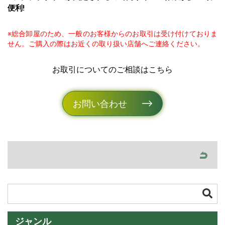
便利!
※総合卸屋のため、一般のお客様からのお取引は受け付けておりま
せん。ご購入の際はお近くの取り扱い店舗へご連絡ください。
お取引についてのご相談はこちら
お問い合わせ
ジャンル