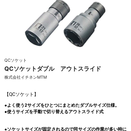
QCソケット
QCソケットダブル アウトスライド
株式会社イチネンMTM
【
QCソケット
】
●よく使う2サイズをひとつにまとめたダブルサイズ仕様。
●使うサイズを手動で切り替えるアウトスライド式
●ソケットサイズが固定されるので同サイズの作業が多い時に