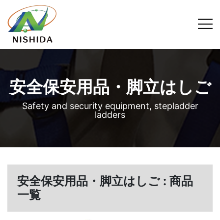
安全保安用品・脚立はしご
Safety and security equipment, stepladder
ladders
安全保安用品・脚立はしご : 商品
一覧