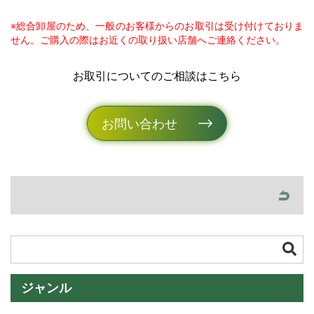
※総合卸屋のため、一般のお客様からのお取引は受け付けておりま
せん。ご購入の際はお近くの取り扱い店舗へご連絡ください。
お取引についてのご相談はこちら
お問い合わせ
ジャンル