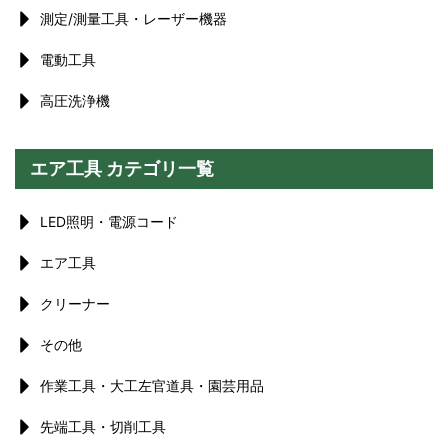
測定/測量工具・レーザー機器
電動工具
高圧洗浄機
エア工具 カテゴリ一覧
LED照明・電源コード
エア工具
クリーナー
その他
作業工具・大工左官道具・園芸用品
先端工具・切削工具