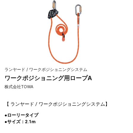
ランヤード / ワークポジショニングシステム
ワークポジショニング用ロープA
株式会社TOWA
【
ランヤード / ワークポジショニングシステム
】
●ローリータイプ
●サイズ：2.1m