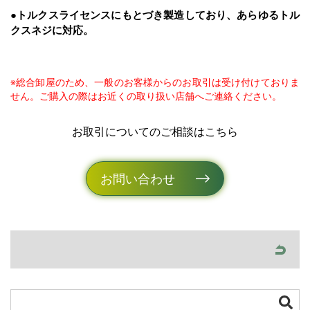
●トルクスライセンスにもとづき製造しており、あらゆるトル
クスネジに対応。
※総合卸屋のため、一般のお客様からのお取引は受け付けておりま
せん。ご購入の際はお近くの取り扱い店舗へご連絡ください。
お取引についてのご相談はこちら
お問い合わせ