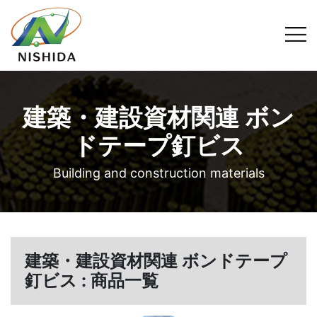
建築・建設資材関連 ボン
ドテープ釘ビス
Building and construction materials
建築・建設資材関連 ボンドテープ
釘ビス : 商品一覧