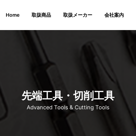
Home
取扱商品
取扱メーカー
会社案内
先端工具・切削工具
Advanced Tools & Cutting Tools