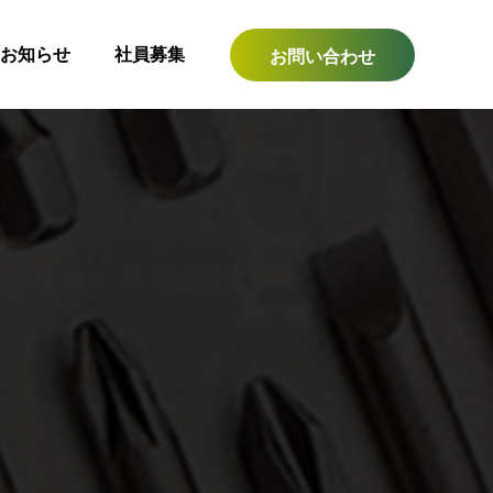
お知らせ
社員募集
お問い合わせ