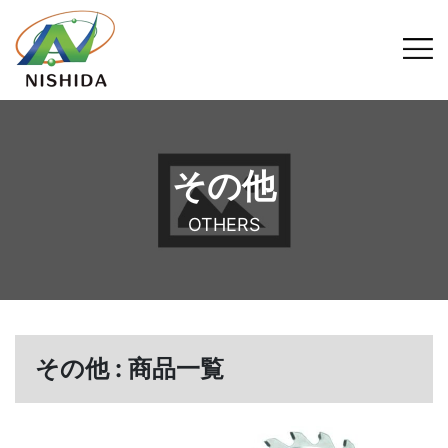
その他
OTHERS
その他 : 商品一覧