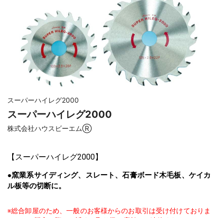
スーパーハイレグ2000
スーパーハイレグ2000
株式会社ハウスビーエムⓇ
【
スーパーハイレグ2000
】
●窯業系サイディング、スレート、石膏ボード木毛板、ケイカ
ル板等の切断に。
※総合卸屋のため、一般のお客様からのお取引は受け付けておりま