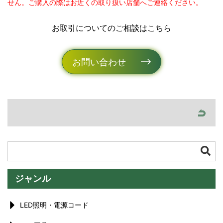
せん。ご購入の際はお近くの取り扱い店舗へご連絡ください。
お取引についてのご相談はこちら
お問い合わせ
ジャンル
LED照明・電源コード